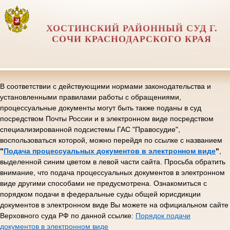
ХОСТИНСКИЙ РАЙОННЫЙ СУД Г.
СОЧИ КРАСНОДАРСКОГО КРАЯ
В соответствии с действующими нормами законодательства и
установленными правилами работы с обращениями,
процессуальные документы могут быть также поданы в суд
посредством Почты России и в электронном виде посредством
специализированной подсистемы ГАС "Правосудие",
воспользоваться которой, можно перейдя по ссылке с названием
"
Подача процессуальных документов в электронном виде
"
,
выделенной синим цветом в левой части сайта. Просьба обратить
внимание, что подача процессуальных документов в электронном
виде другими способами не предусмотрена. Ознакомиться с
порядком подачи в федеральные суды общей юрисдикции
документов в электронном виде Вы можете на официальном сайте
Верховного суда РФ по данной ссылке:
Порядок подачи
документов в электронном виде