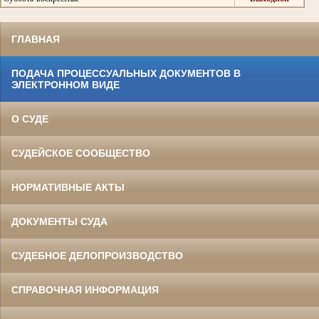
ГЛАВНАЯ
ПОДАЧА ПРОЦЕССУАЛЬНЫХ ДОКУМЕНТОВ В
ЭЛЕКТРОННОМ ВИДЕ
О СУДЕ
СУДЕЙСКОЕ СООБЩЕСТВО
НОРМАТИВНЫЕ АКТЫ
ДОКУМЕНТЫ СУДА
СУДЕБНОЕ ДЕЛОПРОИЗВОДСТВО
СПРАВОЧНАЯ ИНФОРМАЦИЯ