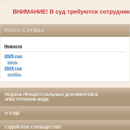
ВНИМАНИЕ! В суд требуются сотрудники
ПРЕСС-СЛУЖБА
Новости
2025 год
июль
2024 год
ноябрь
ПОДАЧА ПРОЦЕССУАЛЬНЫХ ДОКУМЕНТОВ В
ЭЛЕКТРОННОМ ВИДЕ
О СУДЕ
СУДЕЙСКОЕ СООБЩЕСТВО