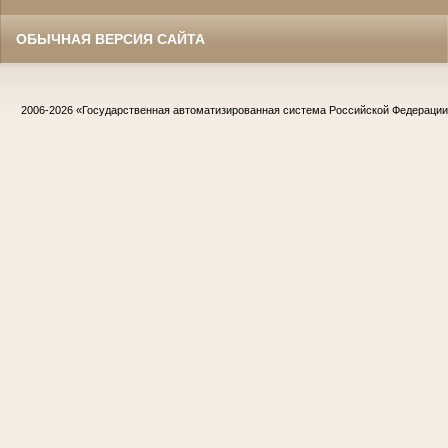
ОБЫЧНАЯ ВЕРСИЯ САЙТА
2006-2026
«Государственная автоматизированная система Российской Федераци