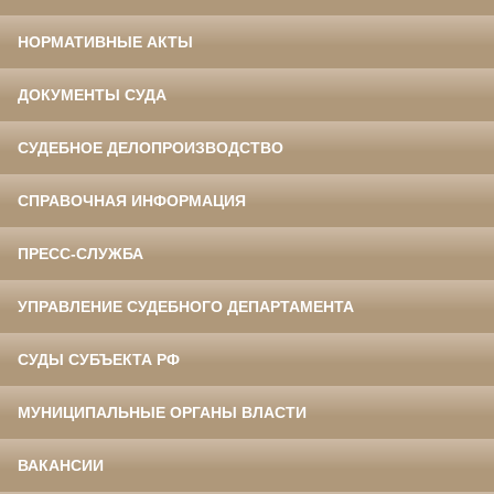
НОРМАТИВНЫЕ АКТЫ
ДОКУМЕНТЫ СУДА
СУДЕБНОЕ ДЕЛОПРОИЗВОДСТВО
СПРАВОЧНАЯ ИНФОРМАЦИЯ
ПРЕСС-СЛУЖБА
УПРАВЛЕНИЕ СУДЕБНОГО ДЕПАРТАМЕНТА
СУДЫ СУБЪЕКТА РФ
МУНИЦИПАЛЬНЫЕ ОРГАНЫ ВЛАСТИ
ВАКАНСИИ