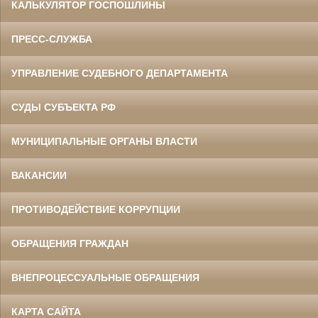
КАЛЬКУЛЯТОР ГОСПОШЛИНЫ
ПРЕСС-СЛУЖБА
УПРАВЛЕНИЕ СУДЕБНОГО ДЕПАРТАМЕНТА
СУДЫ СУБЪЕКТА РФ
МУНИЦИПАЛЬНЫЕ ОРГАНЫ ВЛАСТИ
ВАКАНСИИ
ПРОТИВОДЕЙСТВИЕ КОРРУПЦИИ
ОБРАЩЕНИЯ ГРАЖДАН
ВНЕПРОЦЕССУАЛЬНЫЕ ОБРАЩЕНИЯ
КАРТА САЙТА