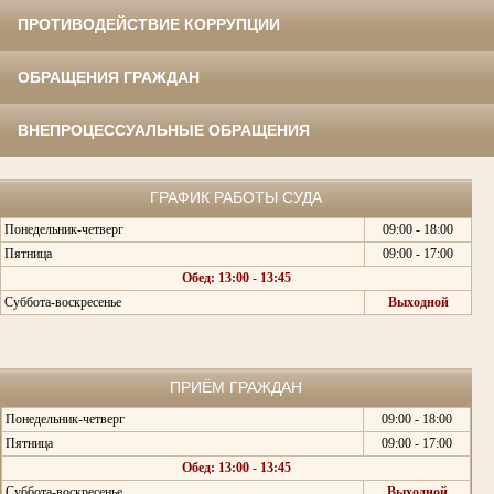
ПРОТИВОДЕЙСТВИЕ КОРРУПЦИИ
ОБРАЩЕНИЯ ГРАЖДАН
ВНЕПРОЦЕССУАЛЬНЫЕ ОБРАЩЕНИЯ
ГРАФИК РАБОТЫ СУДА
Понедельник-четверг
09:00 - 18:00
Пятница
09:00 - 17:00
Обед: 13:00 - 13:45
Суббота-воскресенье
Выходной
ПРИЁМ ГРАЖДАН
Понедельник-четверг
09:00 - 18:00
Пятница
09:00 - 17:00
Обед: 13:00 - 13:45
Суббота-воскресенье
Выходной