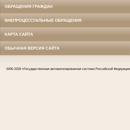
ОБРАЩЕНИЯ ГРАЖДАН
ВНЕПРОЦЕССУАЛЬНЫЕ ОБРАЩЕНИЯ
КАРТА САЙТА
ОБЫЧНАЯ ВЕРСИЯ САЙТА
2006-2026
«Государственная автоматизированная система Российской Федераци