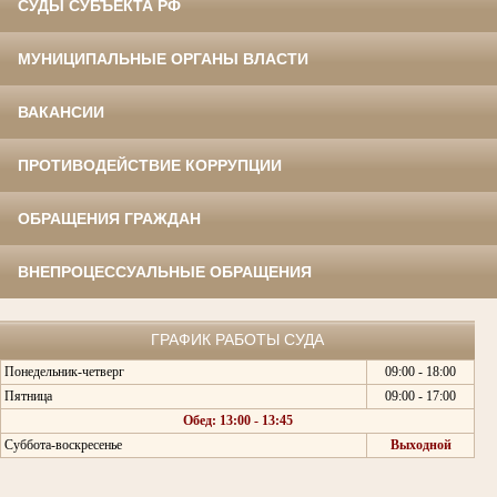
СУДЫ СУБЪЕКТА РФ
МУНИЦИПАЛЬНЫЕ ОРГАНЫ ВЛАСТИ
ВАКАНСИИ
ПРОТИВОДЕЙСТВИЕ КОРРУПЦИИ
ОБРАЩЕНИЯ ГРАЖДАН
ВНЕПРОЦЕССУАЛЬНЫЕ ОБРАЩЕНИЯ
ГРАФИК РАБОТЫ СУДА
Понедельник-четверг
09:00 - 18:00
Пятница
09:00 - 17:00
Обед: 13:00 - 13:45
Суббота-воскресенье
Выходной