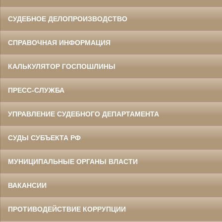
СУДЕБНОЕ ДЕЛОПРОИЗВОДСТВО
СПРАВОЧНАЯ ИНФОРМАЦИЯ
КАЛЬКУЛЯТОР ГОСПОШЛИНЫ
ПРЕСС-СЛУЖБА
УПРАВЛЕНИЕ СУДЕБНОГО ДЕПАРТАМЕНТА
СУДЫ СУБЪЕКТА РФ
МУНИЦИПАЛЬНЫЕ ОРГАНЫ ВЛАСТИ
ВАКАНСИИ
ПРОТИВОДЕЙСТВИЕ КОРРУПЦИИ