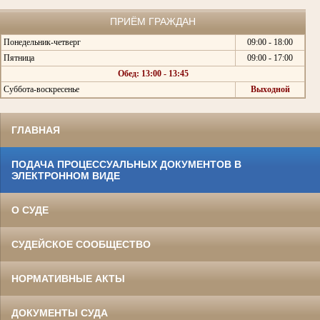
ПРИЁМ ГРАЖДАН
Понедельник-четверг
09:00 - 18:00
Пятница
09:00 - 17:00
Обед: 13:00 - 13:45
Суббота-воскресенье
Выходной
ГЛАВНАЯ
ПОДАЧА ПРОЦЕССУАЛЬНЫХ ДОКУМЕНТОВ В
ЭЛЕКТРОННОМ ВИДЕ
О СУДЕ
СУДЕЙСКОЕ СООБЩЕСТВО
НОРМАТИВНЫЕ АКТЫ
ДОКУМЕНТЫ СУДА