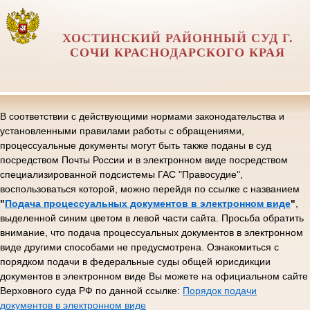
ХОСТИНСКИЙ РАЙОННЫЙ СУД Г.
СОЧИ КРАСНОДАРСКОГО КРАЯ
В соответствии с действующими нормами законодательства и
установленными правилами работы с обращениями,
процессуальные документы могут быть также поданы в суд
посредством Почты России и в электронном виде посредством
специализированной подсистемы ГАС "Правосудие",
воспользоваться которой, можно перейдя по ссылке с названием
"
Подача процессуальных документов в электронном виде
"
,
выделенной синим цветом в левой части сайта. Просьба обратить
внимание, что подача процессуальных документов в электронном
виде другими способами не предусмотрена. Ознакомиться с
порядком подачи в федеральные суды общей юрисдикции
документов в электронном виде Вы можете на официальном сайте
Верховного суда РФ по данной ссылке:
Порядок подачи
документов в электронном виде