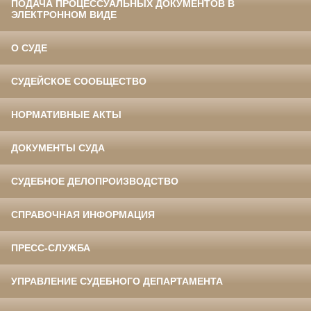
ПОДАЧА ПРОЦЕССУАЛЬНЫХ ДОКУМЕНТОВ В
ЭЛЕКТРОННОМ ВИДЕ
О СУДЕ
СУДЕЙСКОЕ СООБЩЕСТВО
НОРМАТИВНЫЕ АКТЫ
ДОКУМЕНТЫ СУДА
СУДЕБНОЕ ДЕЛОПРОИЗВОДСТВО
СПРАВОЧНАЯ ИНФОРМАЦИЯ
ПРЕСС-СЛУЖБА
УПРАВЛЕНИЕ СУДЕБНОГО ДЕПАРТАМЕНТА